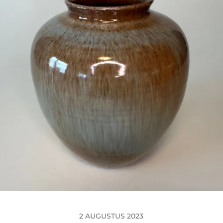
2 AUGUSTUS 2023