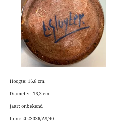
Hoogte: 16,8 cm.
Diameter: 16,3 cm.
Jaar: onbekend
Item: 2023036/AS/40