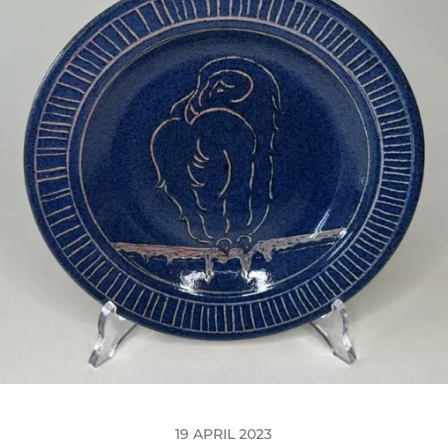
19 APRIL 2023