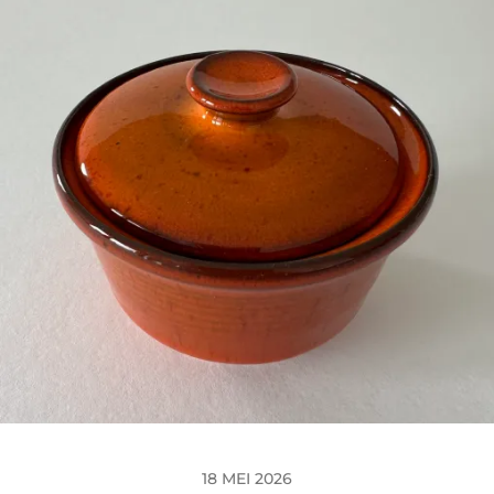
18 MEI 2026