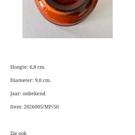
Hoogte: 6,8 cm.
Diameter: 9,0 cm.
Jaar: onbekend
Item: 2026005/MP/50
Zie ook