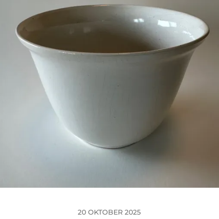
20 OKTOBER 2025