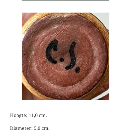
Hoogte: 11,0 cm.
Diameter: 5,0 cm.