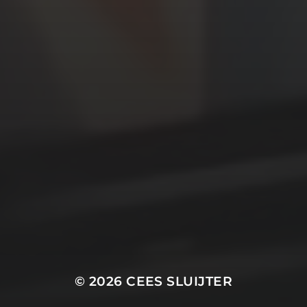
POTTENBAKKER ZWAMMERDAM
© 2026
CEES SLUIJTER