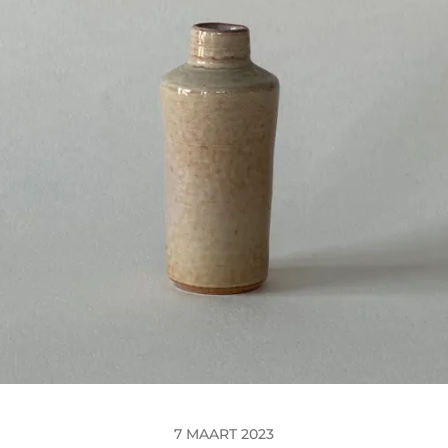
7 MAART 2023